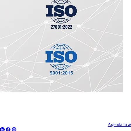
Agenda tu as