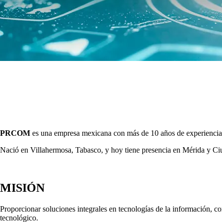
PRCOM
es una empresa mexicana con más de 10 años de experiencia e
Nació en Villahermosa, Tabasco, y hoy tiene presencia en Mérida y C
MISIÓN
Proporcionar soluciones integrales en tecnologías de la información, c
tecnológico.