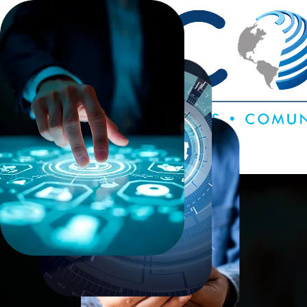
Inicio
Quiénes somos
Soluciones
Contáctanos