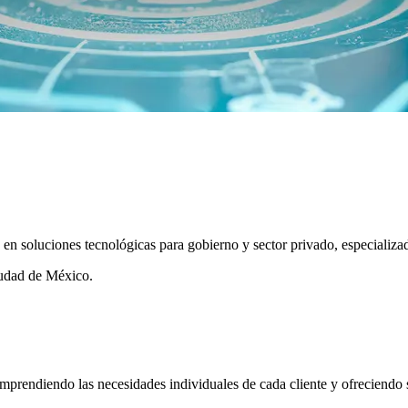
n soluciones tecnológicas para gobierno y sector privado, especializa
iudad de México.
omprendiendo las necesidades individuales de cada cliente y ofreciendo