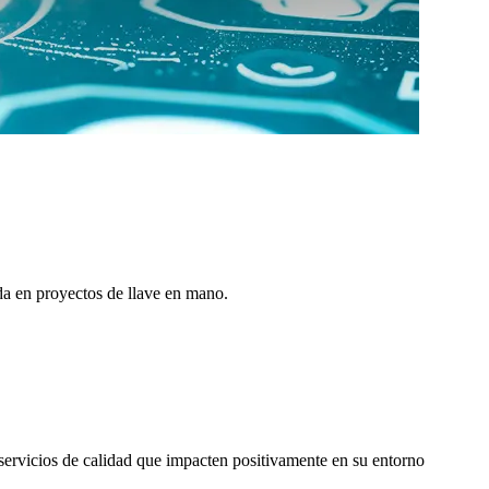
da en proyectos de llave en mano.
 servicios de calidad que impacten positivamente en su entorno