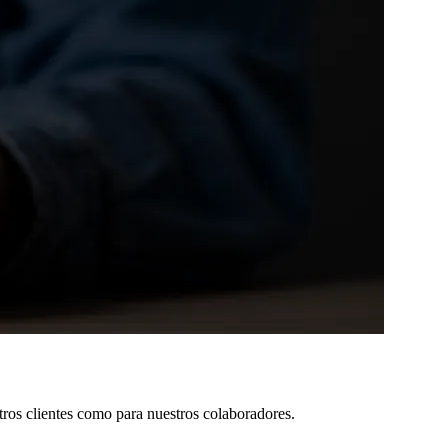
tros clientes como para nuestros colaboradores.