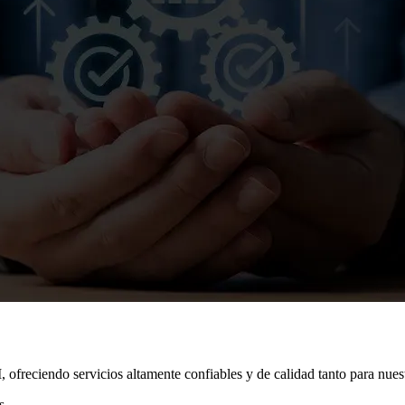
 ofreciendo servicios altamente confiables y de calidad tanto para nues
s.